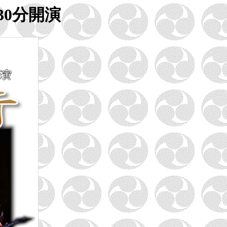
30分開演