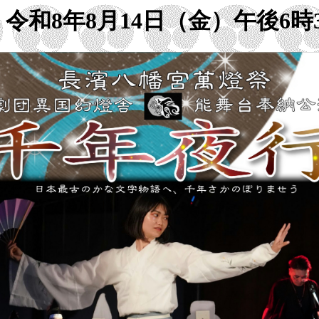
令和8年8月14日（金）午後6時