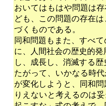
おいてはもはや問題は存
ども、この問題の存在は
づくものである。
同和問題もまた、すべて
に、人間社会の歴史的発
し、成長し、消滅する歴
たがって、いかなる時代
が変化しようと、同和問
りえないと考えるのは妥
起こすな」式の考えで、