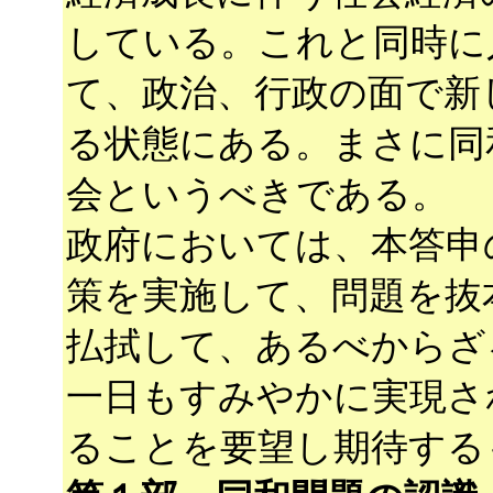
している。これと同時に
て、政治、行政の面で新
る状態にある。まさに同
会というべきである。
政府においては、本答申
策を実施して、問題を抜
払拭して、あるべからざ
一日もすみやかに実現さ
ることを要望し期待する