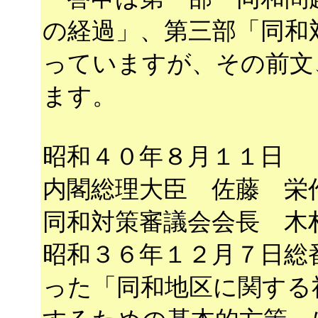
の経過」、第三部「同和
っていますが、その前文
ます。
昭和４０年８月１１日
内閣総理大臣 佐藤 栄
同和対策審議会会長 木
昭和３６年１２月７日総
った「同和地区に関する