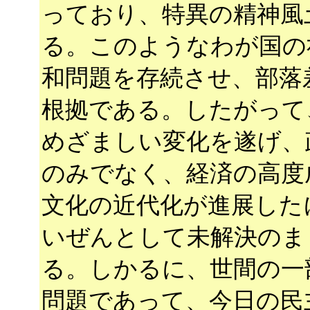
っており、特異の精神風
る。このようなわが国の
和問題を存続させ、部落
根拠である。したがって
めざましい変化を遂げ、
のみでなく、経済の高度
文化の近代化が進展した
いぜんとして未解決のま
る。しかるに、世間の一
問題であって、今日の民