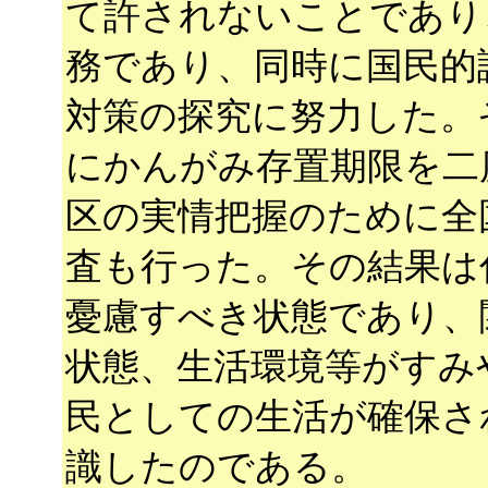
て許されないことであり
務であり、同時に国民的
対策の探究に努力した。
にかんがみ存置期限を二
区の実情把握のために全
査も行った。その結果は
憂慮すべき状態であり、
状態、生活環境等がすみ
民としての生活が確保さ
識したのである。