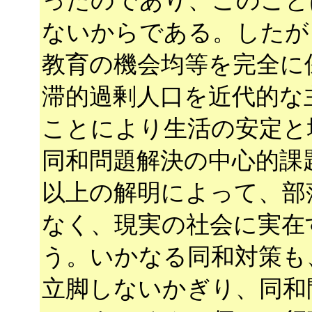
ったのであり、このこと
ないからである。したが
教育の機会均等を完全に
滞的過剰人口を近代的な
ことにより生活の安定と
同和問題解決の中心的課
以上の解明によって、部
なく、現実の社会に実在
う。いかなる同和対策も
立脚しないかぎり、同和