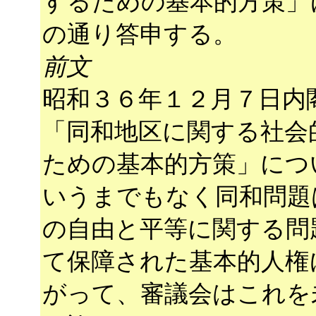
するための基本的方策」
の通り答申する。
前文
昭和３６年１２月７日内
「同和地区に関する社会
ための基本的方策」につ
いうまでもなく同和問題
の自由と平等に関する問
て保障された基本的人権
がって、審議会はこれを