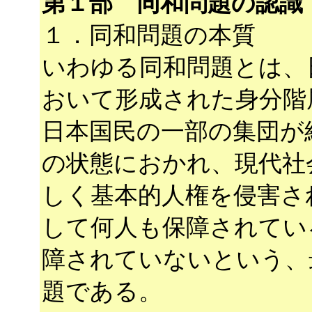
第１部 同和問題の認識
１．同和問題の本質
いわゆる同和問題とは、
おいて形成された身分階
日本国民の一部の集団が
の状態におかれ、現代社
しく基本的人権を侵害さ
して何人も保障されてい
障されていないという、
題である。