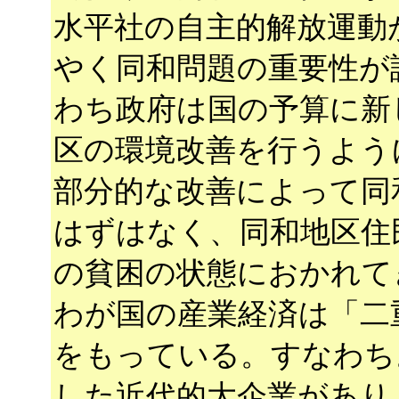
水平社の自主的解放運動
やく同和問題の重要性が
わち政府は国の予算に新
区の環境改善を行うよう
部分的な改善によって同
はずはなく、同和地区住
の貧困の状態におかれて
わが国の産業経済は「二
をもっている。すなわち
した近代的大企業があり