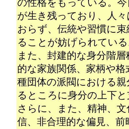
の性格をもっている。今
が生き残っており、人々
おらず、伝統や習慣に束
ることが妨げられている
また、封建的な身分階層
的な家族関係、家柄や格
種団体の派閥における親
るところに身分の上下と
さらに、また、精神、文
信、非合理的な偏見、前