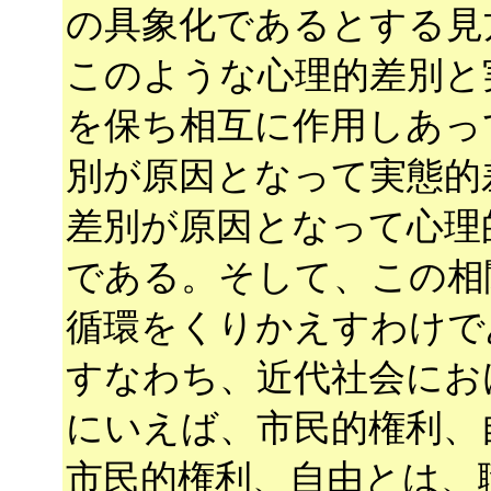
の具象化であるとする見
このような心理的差別と
を保ち相互に作用しあっ
別が原因となって実態的
差別が原因となって心理
である。そして、この相
循環をくりかえすわけで
すなわち、近代社会にお
にいえば、市民的権利、
市民的権利、自由とは、