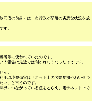
放同盟の前身）は、市行政が部落の劣悪な状況を放
です。
当者等に使われていたのです。
いう報告は最近では聞かれなくなったそうです。
せん。
利用環境整備室は「ネット上の名誉棄損やわいせつ
たい」と言うのです。
世界につながっている点をとらえ、電子ネット上で