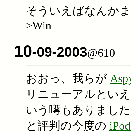
そういえばなんかま
>Win
10
-09-2003
@610
おおっ、我らが
Asp
リニューアルとい
いう噂もありましたが
と評判の今度の
iPod