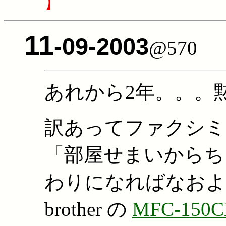
】
11
-09-2003
@570
あれから2年。。。
訳あってファクシミ
「部屋せまいからち
わりになればなおよ
brother の
MFC-150C