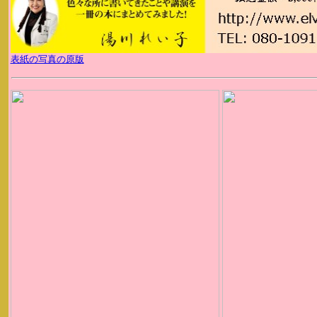
表紙の写真の原版