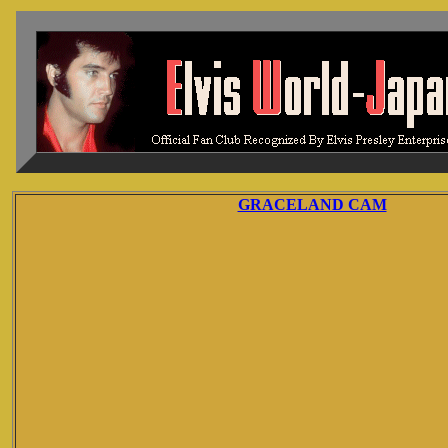
GRACELAND CAM