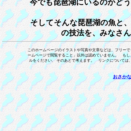
今でも琵琶湖にいるのかど
そしてそんな琵琶湖の魚と
の技法を、みなさ
このホームページのイラストや写真や文章などは、フリーで
ームページで閲覧すること」以外は認めていません。 もし
ルをください、 そのあとで考えます。 リンクについては
おさか