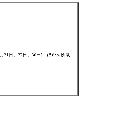
月21日、22日、30日] ほかを所載