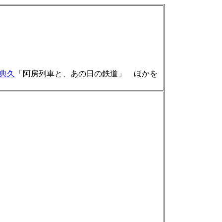
典久
「阿房列車と、あの日の鉄道」 ほかを