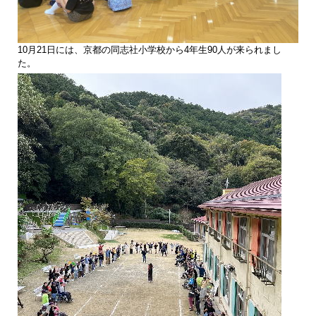
10月21日には、京都の同志社小学校から4年生90人が来られまし
た。