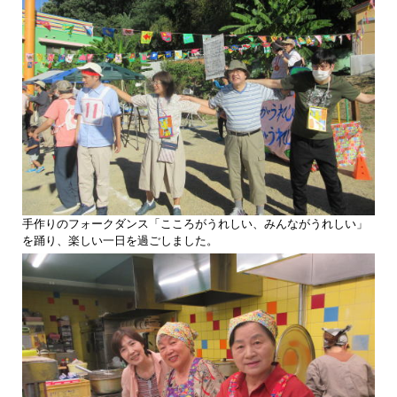
手作りのフォークダンス「こころがうれしい、みんながうれしい」
を踊り、楽しい一日を過ごしました。