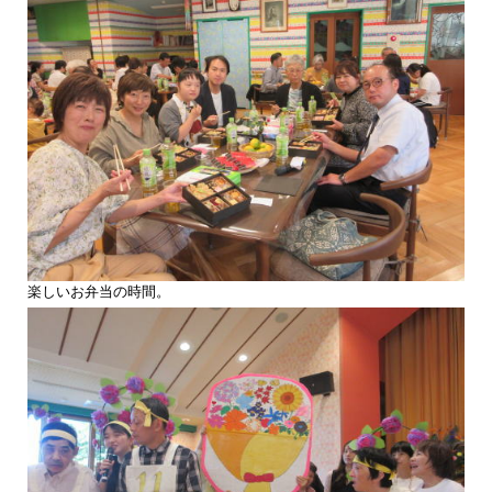
楽しいお弁当の時間。