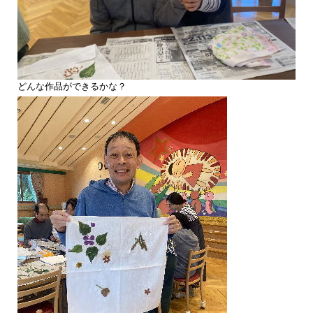
どんな作品ができるかな？