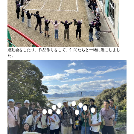
運動会をしたり、作品作りをして、仲間たちと一緒に過ごしまし
た。