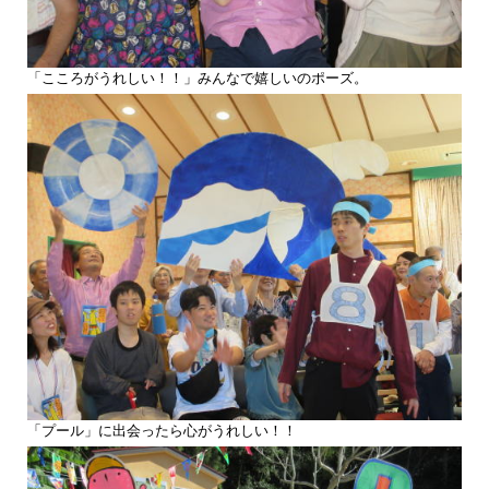
「こころがうれしい！！」みんなで嬉しいのポーズ。
「プール」に出会ったら心がうれしい！！