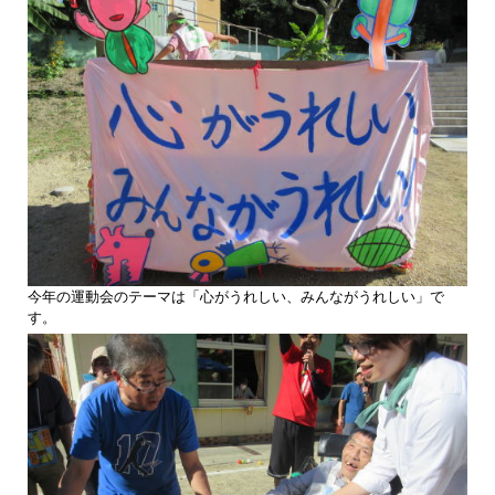
今年の運動会のテーマは「心がうれしい、みんながうれしい」で
す。