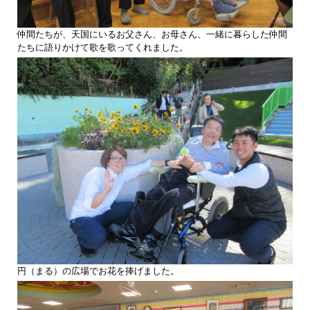
仲間たちが、天国にいるお父さん、お母さん、一緒に暮らした仲間
たちに語りかけて歌を歌ってくれました。
円（まる）の広場でお花を捧げました。