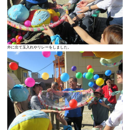
外に出て玉入れやリレーをしました。