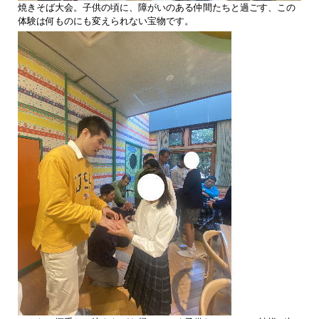
焼きそば大会。子供の頃に、障がいのある仲間たちと過ごす、この
体験は何ものにも変えられない宝物です。