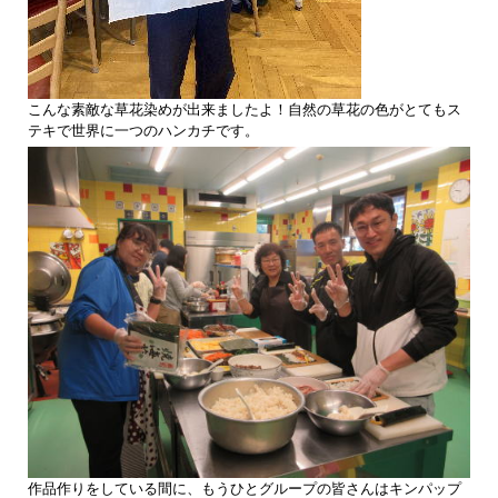
こんな素敵な草花染めが出来ましたよ！自然の草花の色がとてもス
テキで世界に一つのハンカチです。
作品作りをしている間に、もうひとグループの皆さんはキンパップ