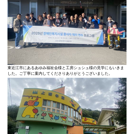
東近江市にあるあゆみ福祉会様と工房シュシュ様の見学にもいきま
した。ご丁寧に案内してくださりありがとうございました。