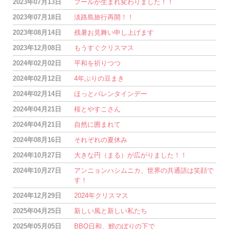
2023年07月13日
プールが生まれ変わりました！！
2023年07月18日
淡路島旅行再開！！
2023年08月14日
残暑お見舞い申し上げます
2023年12月08日
もうすぐクリスマス
2024年02月02日
平和を祈りつつ
2024年02月12日
4年ぶりの豆まき
2024年02月14日
ほっとバレンタインデー
2024年04月21日
桜とやすこさん
2024年04月21日
自然に囲まれて
2024年08月16日
それぞれの夏休み
2024年10月27日
大きな円（まる）が広がりました！！
2024年10月27日
アンニョンハシムニカ、世界の共通語は笑顔で
す！
2024年12月29日
2024年クリスマス
2025年04月25日
新しい風と新しい私たち
2025年05月05日
BBQ日和、鯉のぼりの下で