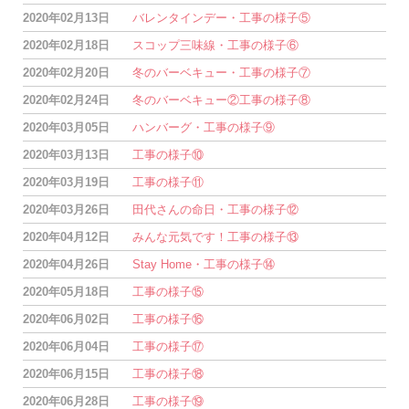
2020年02月13日
バレンタインデー・工事の様子⑤
2020年02月18日
スコップ三味線・工事の様子⑥
2020年02月20日
冬のバーベキュー・工事の様子⑦
2020年02月24日
冬のバーベキュー②工事の様子⑧
2020年03月05日
ハンバーグ・工事の様子⑨
2020年03月13日
工事の様子⑩
2020年03月19日
工事の様子⑪
2020年03月26日
田代さんの命日・工事の様子⑫
2020年04月12日
みんな元気です！工事の様子⑬
2020年04月26日
Stay Home・工事の様子⑭
2020年05月18日
工事の様子⑮
2020年06月02日
工事の様子⑯
2020年06月04日
工事の様子⑰
2020年06月15日
工事の様子⑱
2020年06月28日
工事の様子⑲