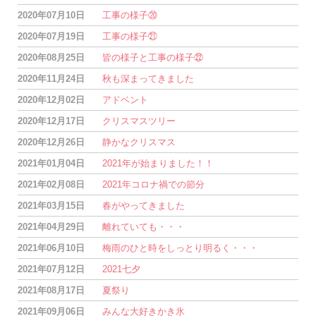
2020年07月10日
工事の様子⑳
2020年07月19日
工事の様子㉑
2020年08月25日
皆の様子と工事の様子㉒
2020年11月24日
秋も深まってきました
2020年12月02日
アドベント
2020年12月17日
クリスマスツリー
2020年12月26日
静かなクリスマス
2021年01月04日
2021年が始まりました！！
2021年02月08日
2021年コロナ禍での節分
2021年03月15日
春がやってきました
2021年04月29日
離れていても・・・
2021年06月10日
梅雨のひと時をしっとり明るく・・・
2021年07月12日
2021七夕
2021年08月17日
夏祭り
2021年09月06日
みんな大好きかき氷