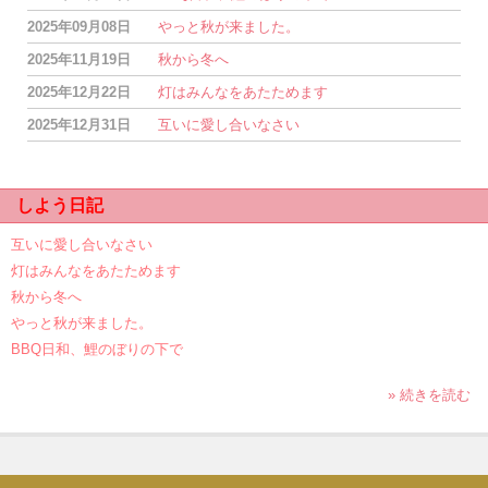
2025年09月08日
やっと秋が来ました。
2025年11月19日
秋から冬へ
2025年12月22日
灯はみんなをあたためます
2025年12月31日
互いに愛し合いなさい
しよう日記
互いに愛し合いなさい
灯はみんなをあたためます
秋から冬へ
やっと秋が来ました。
BBQ日和、鯉のぼりの下で
» 続きを読む