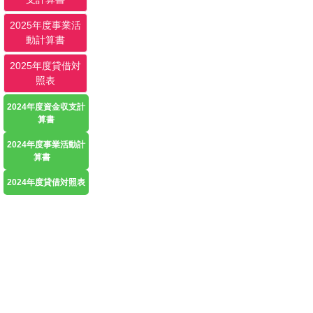
2025年度事業活
動計算書
2025年度貸借対
照表
2024年度資金収支計
算書
2024年度事業活動計
算書
2024年度貸借対照表