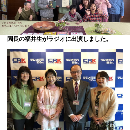
園長の福井生がラジオに出演しました。