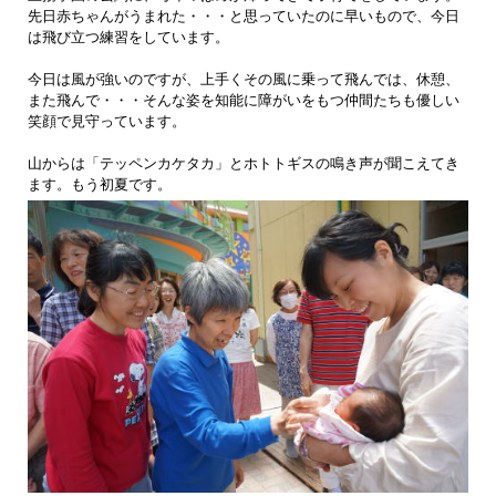
先日赤ちゃんがうまれた・・・と思っていたのに早いもので、今日
は飛び立つ練習をしています。
今日は風が強いのですが、上手くその風に乗って飛んでは、休憩、
また飛んで・・・そんな姿を知能に障がいをもつ仲間たちも優しい
笑顔で見守っています。
山からは「テッペンカケタカ」とホトトギスの鳴き声が聞こえてき
ます。もう初夏です。