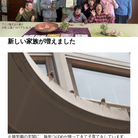
新しい家族が増えました
止揚学園の玄関に、毎年つばめが帰ってきて子育てをしています。