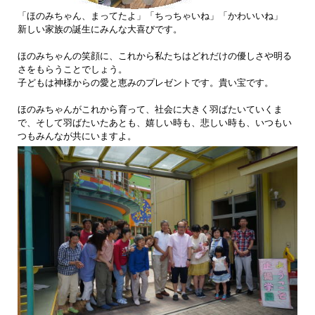
「ほのみちゃん、まってたよ」「ちっちゃいね」「かわいいね」
新しい家族の誕生にみんな大喜びです。
ほのみちゃんの笑顔に、これから私たちはどれだけの優しさや明る
さをもらうことでしょう。
子どもは神様からの愛と恵みのプレゼントです。貴い宝です。
ほのみちゃんがこれから育って、社会に大きく羽ばたいていくま
で、そして羽ばたいたあとも、嬉しい時も、悲しい時も、いつもい
つもみんなが共にいますよ。