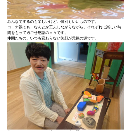
みんなでするのも楽しいけど、個別もいいものです。
コロナ禍でも、なんとか工夫しながらながら、それぞれに楽しい時
間をもって過ごせ感謝の日々です。
仲間たちの、いつも変わらない笑顔が元気の源です。