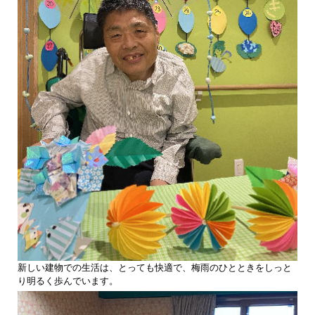
新しい建物での生活は、とっても快適で、梅雨のひとときをしっと
り明るく歩んでいます。