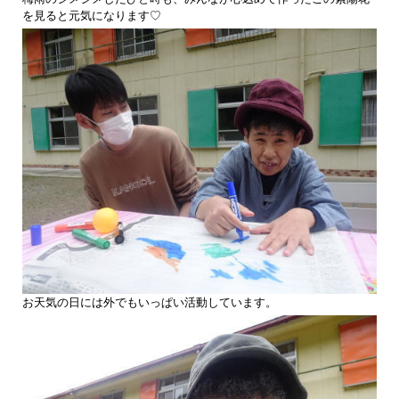
を見ると元気になります♡
お天気の日には外でもいっぱい活動しています。