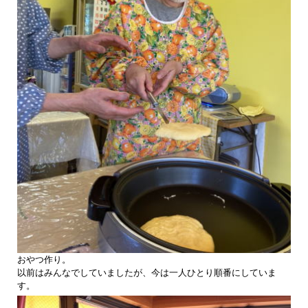
おやつ作り。
以前はみんなでしていましたが、今は一人ひとり順番にしていま
す。