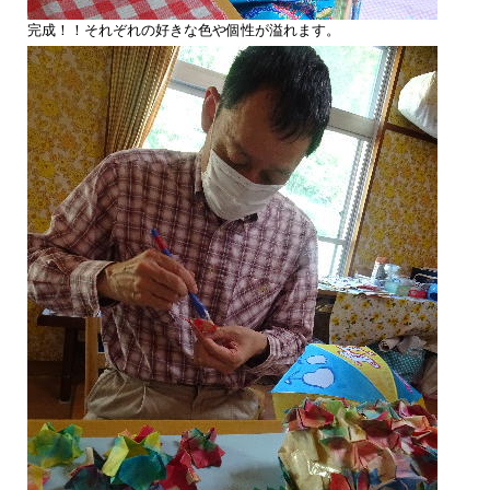
完成！！それぞれの好きな色や個性が溢れます。