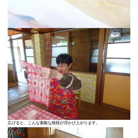
広げると、こんな素敵な模様が浮かび上がります。