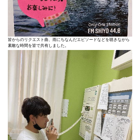
皆からのリクエスト曲、雨にちなんだエピソードなどを聴きながら
素敵な時間を皆で共有しました。