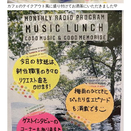
カフェのテイクアウト風に盛り付けてお洒落にいただきました💛