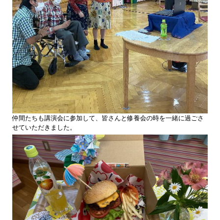
仲間たちも講演会に参加して、皆さんと修養会の時を一緒に過ごさ
せていただきました。