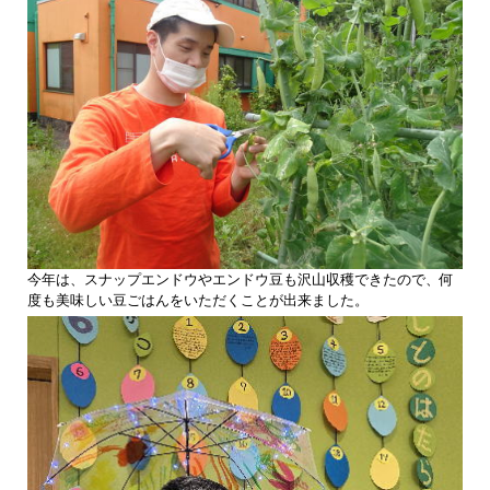
今年は、スナップエンドウやエンドウ豆も沢山収穫できたので、何
度も美味しい豆ごはんをいただくことが出来ました。