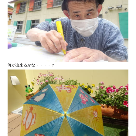
何が出来るかな・・・・？