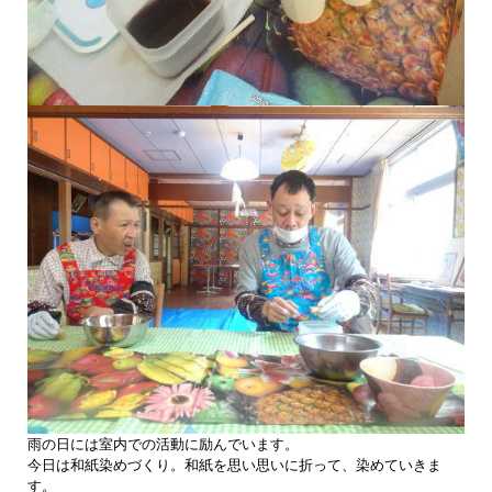
雨の日には室内での活動に励んでいます。
今日は和紙染めづくり。和紙を思い思いに折って、染めていきま
す。