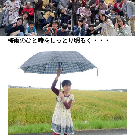
梅雨のひと時をしっとり明るく・・・