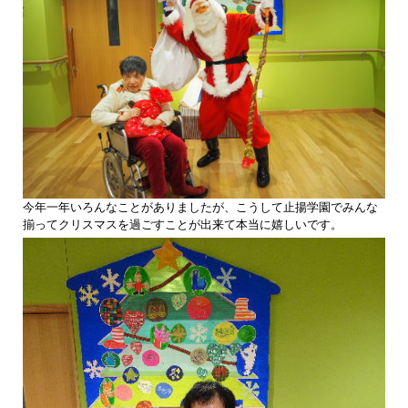
今年一年いろんなことがありましたが、こうして止揚学園でみんな
揃ってクリスマスを過ごすことが出来て本当に嬉しいです。