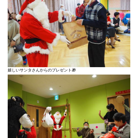
嬉しいサンタさんからのプレゼント🎁