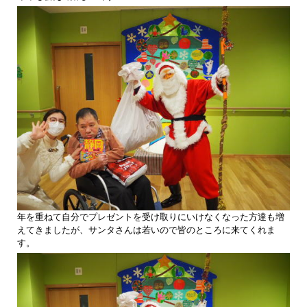
年を重ねて自分でプレゼントを受け取りにいけなくなった方達も増
えてきましたが、サンタさんは若いので皆のところに来てくれま
す。