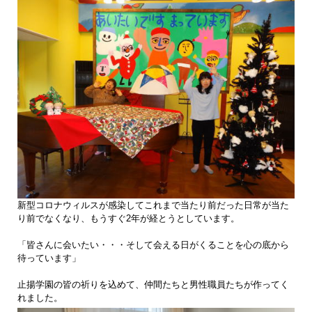
新型コロナウィルスが感染してこれまで当たり前だった日常が当た
り前でなくなり、もうすぐ2年が経とうとしています。
「皆さんに会いたい・・・そして会える日がくることを心の底から
待っています」
止揚学園の皆の祈りを込めて、仲間たちと男性職員たちが作ってく
れました。