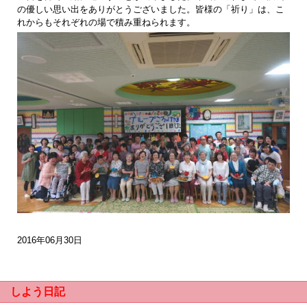
の優しい思い出をありがとうございました。皆様の「祈り」は、こ
れからもそれぞれの場で積み重ねられます。
2016年06月30日
しよう日記