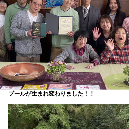
プールが生まれ変わりました！！