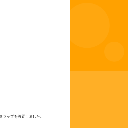
タラップを設置しました。