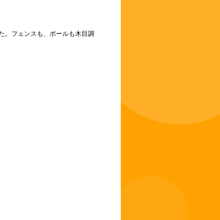
た。フェンスも、ポールも木目調