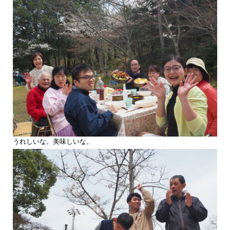
うれしいな。美味しいな。