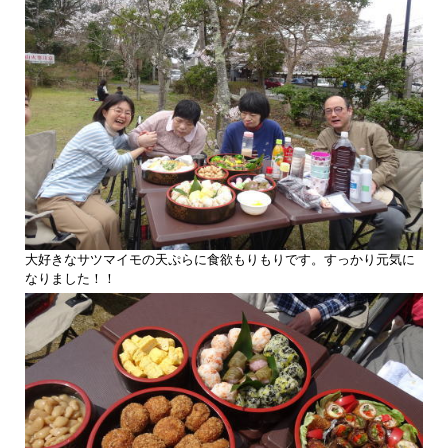
大好きなサツマイモの天ぷらに食欲もりもりです。すっかり元気に
なりました！！