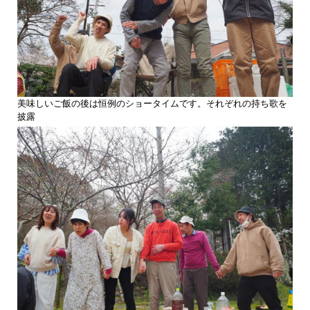
美味しいご飯の後は恒例のショータイムです。それぞれの持ち歌を
披露