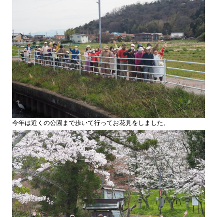
今年は近くの公園まで歩いて行ってお花見をしました。