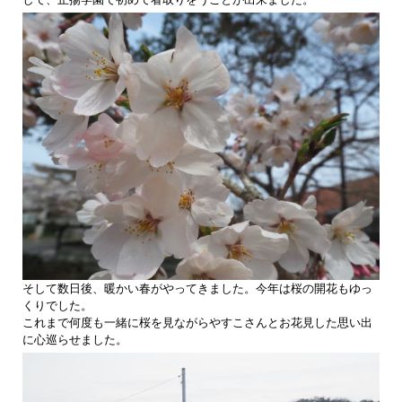
そして数日後、暖かい春がやってきました。今年は桜の開花もゆっ
くりでした。
これまで何度も一緒に桜を見ながらやすこさんとお花見した思い出
に心巡らせました。