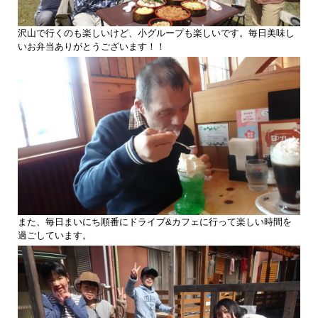
沢山で行くのも楽しいけど、小グループも楽しいです。毎日美味し
いお弁当ありがとうございます！！
また、毎日まいにち順番にドライブ&カフェに行って楽しい時間を
過ごしています。