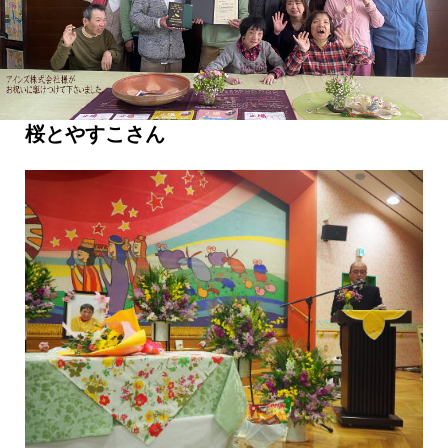
桜とやすこさん