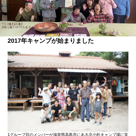
2017年キャンプが始まりました
1グループ目のメンバーが滋賀県高島市にある北小松キャンプ場に笑