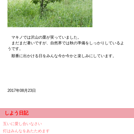
マキノでは沢山の栗が実っていました。
まだまだ暑いですが、自然界では秋の準備をしっかりしているよ
うです。
順番に出かける日をみんな今か今かと楽しみにしています。
2017年08月23日
しよう日記
互いに愛し合いなさい
灯はみんなをあたためます