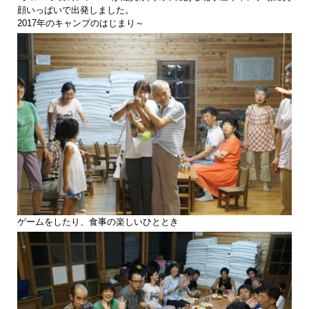
顔いっぱいで出発しました。
2017年のキャンプのはじまり～
ゲームをしたり、食事の楽しいひととき