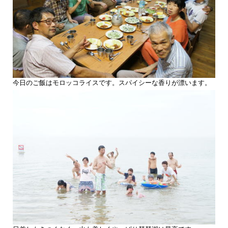
今日のご飯はモロッコライスです。スパイシーな香りが漂います。